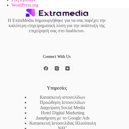
WordPress.org
Η ExtraMedia δημιουργήθηκε για να σας παρέχει την
καλύτερη επιχειρηματική λύση για την ανάπτυξη της
επιχείρησή σας στο διαδίκτυο.
Connect With Us
Υπηρεσίες
Κατασκευή ιστοσελίδων
Προώθηση Ιστοσελίδων
Διαχείριση Social Media
Hotel Digital Marketing
Διαφήμιση με το Google Ads
Κατασκευή Ιστοσελίδας Ηλιούπολη
NFC