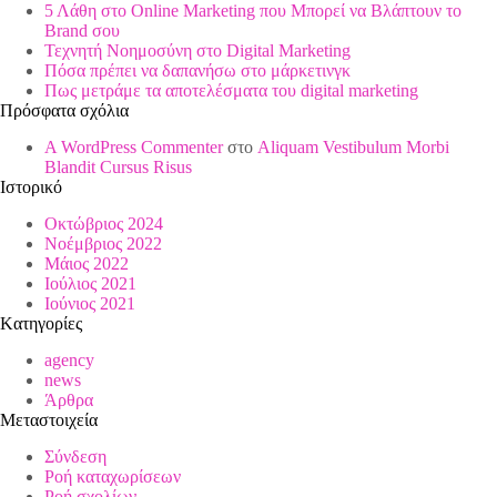
5 Λάθη στο Online Marketing που Μπορεί να Βλάπτουν το
Brand σου
Τεχνητή Νοημοσύνη στο Digital Marketing
Πόσα πρέπει να δαπανήσω στο μάρκετινγκ
Πως μετράμε τα αποτελέσματα του digital marketing
Πρόσφατα σχόλια
A WordPress Commenter
στο
Aliquam Vestibulum Morbi
Blandit Cursus Risus
Ιστορικό
Οκτώβριος 2024
Νοέμβριος 2022
Μάιος 2022
Ιούλιος 2021
Ιούνιος 2021
Kατηγορίες
agency
news
Άρθρα
Μεταστοιχεία
Σύνδεση
Ροή καταχωρίσεων
Ροή σχολίων