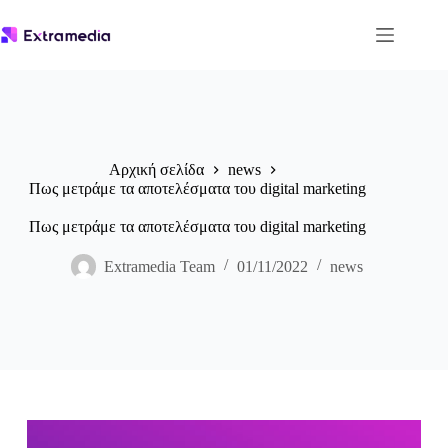
Μετάβαση
στο
περιεχόμενο
Αρχική σελίδα
news
Πως μετράμε τα αποτελέσματα του digital marketing
Πως μετράμε τα αποτελέσματα του digital marketing
Extramedia Team
01/11/2022
news