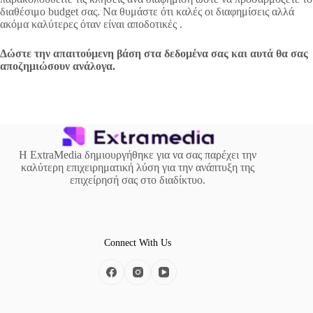
διαθέσιμο budget σας. Να θυμάστε ότι καλές οι διαφημίσεις αλλά
ακόμα καλύτερες όταν είναι αποδοτικές .
Δώστε την απαιτούμενη βάση στα δεδομένα σας και αυτά θα σας
αποζημιώσουν ανάλογα.
Η ExtraMedia δημιουργήθηκε για να σας παρέχει την
καλύτερη επιχειρηματική λύση για την ανάπτυξη της
επιχείρησή σας στο διαδίκτυο.
Connect With Us