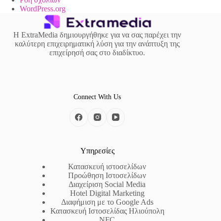
WordPress.org
Η ExtraMedia δημιουργήθηκε για να σας παρέχει την
καλύτερη επιχειρηματική λύση για την ανάπτυξη της
επιχείρησή σας στο διαδίκτυο.
Connect With Us
Υπηρεσίες
Κατασκευή ιστοσελίδων
Προώθηση Ιστοσελίδων
Διαχείριση Social Media
Hotel Digital Marketing
Διαφήμιση με το Google Ads
Κατασκευή Ιστοσελίδας Ηλιούπολη
NFC