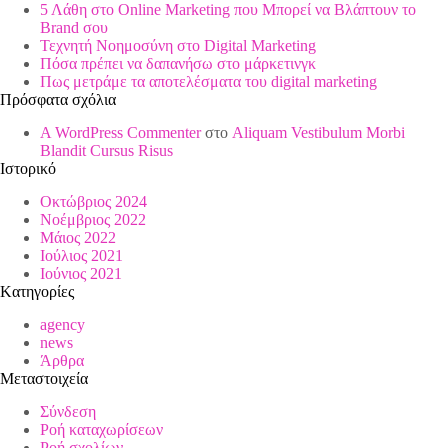
5 Λάθη στο Online Marketing που Μπορεί να Βλάπτουν το
Brand σου
Τεχνητή Νοημοσύνη στο Digital Marketing
Πόσα πρέπει να δαπανήσω στο μάρκετινγκ
Πως μετράμε τα αποτελέσματα του digital marketing
Πρόσφατα σχόλια
A WordPress Commenter
στο
Aliquam Vestibulum Morbi
Blandit Cursus Risus
Ιστορικό
Οκτώβριος 2024
Νοέμβριος 2022
Μάιος 2022
Ιούλιος 2021
Ιούνιος 2021
Kατηγορίες
agency
news
Άρθρα
Μεταστοιχεία
Σύνδεση
Ροή καταχωρίσεων
Ροή σχολίων