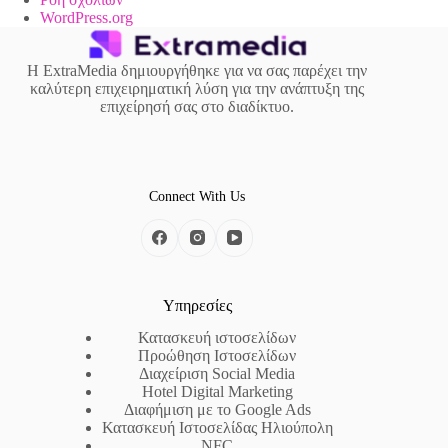
WordPress.org
Η ExtraMedia δημιουργήθηκε για να σας παρέχει την
καλύτερη επιχειρηματική λύση για την ανάπτυξη της
επιχείρησή σας στο διαδίκτυο.
Connect With Us
Υπηρεσίες
Κατασκευή ιστοσελίδων
Προώθηση Ιστοσελίδων
Διαχείριση Social Media
Hotel Digital Marketing
Διαφήμιση με το Google Ads
Κατασκευή Ιστοσελίδας Ηλιούπολη
NFC