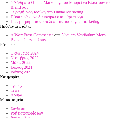
5 Λάθη στο Online Marketing που Μπορεί να Βλάπτουν το
Brand σου
Τεχνητή Νοημοσύνη στο Digital Marketing
Πόσα πρέπει να δαπανήσω στο μάρκετινγκ
Πως μετράμε τα αποτελέσματα του digital marketing
Πρόσφατα σχόλια
A WordPress Commenter
στο
Aliquam Vestibulum Morbi
Blandit Cursus Risus
Ιστορικό
Οκτώβριος 2024
Νοέμβριος 2022
Μάιος 2022
Ιούλιος 2021
Ιούνιος 2021
Kατηγορίες
agency
news
Άρθρα
Μεταστοιχεία
Σύνδεση
Ροή καταχωρίσεων
Ροή σχολίων