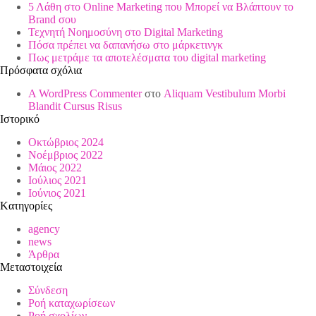
5 Λάθη στο Online Marketing που Μπορεί να Βλάπτουν το
Brand σου
Τεχνητή Νοημοσύνη στο Digital Marketing
Πόσα πρέπει να δαπανήσω στο μάρκετινγκ
Πως μετράμε τα αποτελέσματα του digital marketing
Πρόσφατα σχόλια
A WordPress Commenter
στο
Aliquam Vestibulum Morbi
Blandit Cursus Risus
Ιστορικό
Οκτώβριος 2024
Νοέμβριος 2022
Μάιος 2022
Ιούλιος 2021
Ιούνιος 2021
Kατηγορίες
agency
news
Άρθρα
Μεταστοιχεία
Σύνδεση
Ροή καταχωρίσεων
Ροή σχολίων