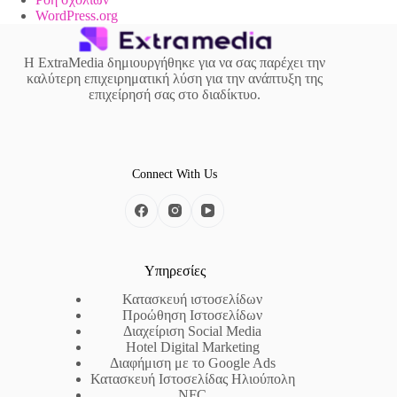
WordPress.org
Η ExtraMedia δημιουργήθηκε για να σας παρέχει την
καλύτερη επιχειρηματική λύση για την ανάπτυξη της
επιχείρησή σας στο διαδίκτυο.
Connect With Us
Υπηρεσίες
Κατασκευή ιστοσελίδων
Προώθηση Ιστοσελίδων
Διαχείριση Social Media
Hotel Digital Marketing
Διαφήμιση με το Google Ads
Κατασκευή Ιστοσελίδας Ηλιούπολη
NFC