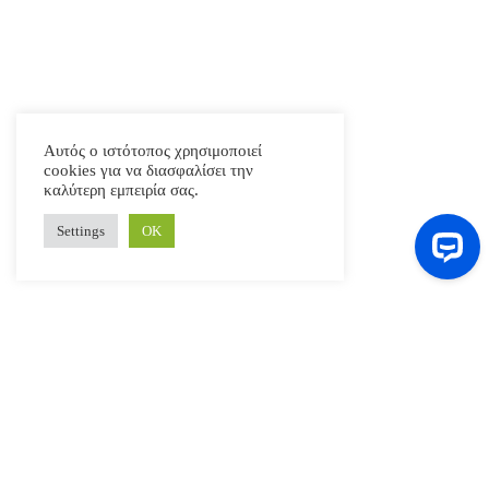
Αυτός ο ιστότοπος χρησιμοποιεί
cookies για να διασφαλίσει την
καλύτερη εμπειρία σας.
Settings
ΟΚ