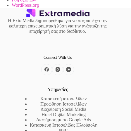
WordPress.org
Η ExtraMedia δημιουργήθηκε για να σας παρέχει την
καλύτερη επιχειρηματική λύση για την ανάπτυξη της
επιχείρησή σας στο διαδίκτυο.
Connect With Us
Υπηρεσίες
Κατασκευή ιστοσελίδων
Προώθηση Ιστοσελίδων
Διαχείριση Social Media
Hotel Digital Marketing
Διαφήμιση με το Google Ads
Κατασκευή Ιστοσελίδας Ηλιούπολη
NFC