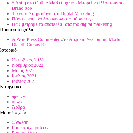
5 Λάθη στο Online Marketing που Μπορεί να Βλάπτουν το
Brand σου
Τεχνητή Νοημοσύνη στο Digital Marketing
Πόσα πρέπει να δαπανήσω στο μάρκετινγκ
Πως μετράμε τα αποτελέσματα του digital marketing
Πρόσφατα σχόλια
A WordPress Commenter
στο
Aliquam Vestibulum Morbi
Blandit Cursus Risus
Ιστορικό
Οκτώβριος 2024
Νοέμβριος 2022
Μάιος 2022
Ιούλιος 2021
Ιούνιος 2021
Kατηγορίες
agency
news
Άρθρα
Μεταστοιχεία
Σύνδεση
Ροή καταχωρίσεων
Ροή σχολίων